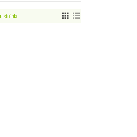
a stránku