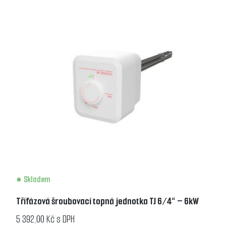
Skladem
Třífázová šroubovací topná jednotka TJ 6/4“ – 6kW
5 392,00 Kč s DPH