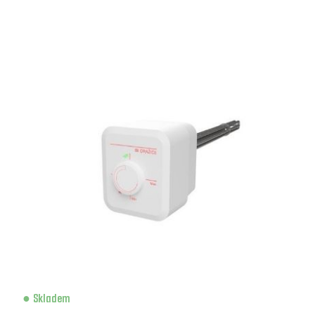
Skladem