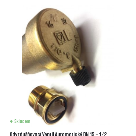
Skladem
Odvzdušňovací Ventil Automatický DN 15 - 1/2