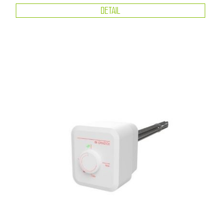
DETAIL