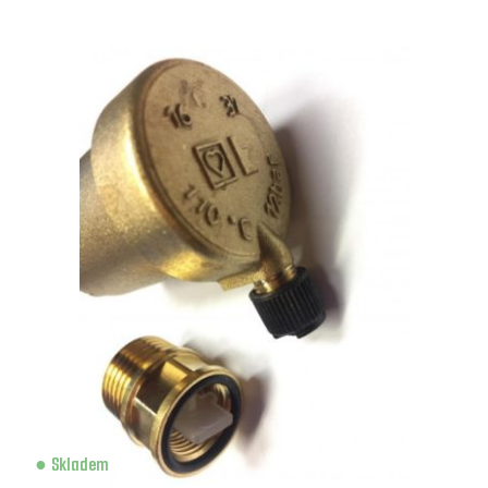
Skladem