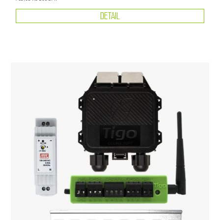
DETAIL