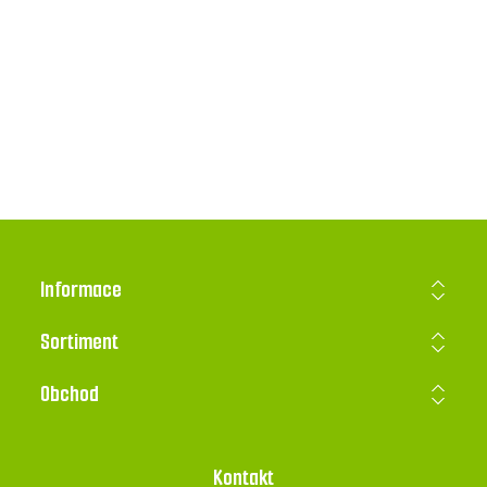
Informace
Sortiment
Obchod
Kontakt