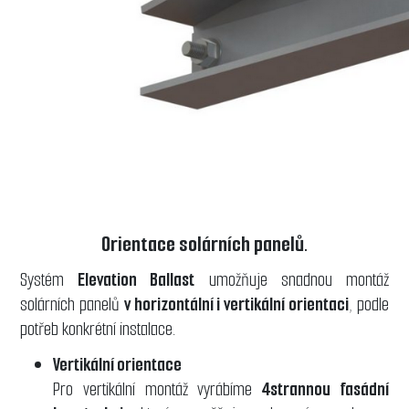
Orientace solárních panelů.
Systém
Elevation Ballast
umožňuje snadnou montáž
solárních panelů
v horizontální i vertikální orientaci
, podle
potřeb konkrétní instalace.
Vertikální orientace
Pro vertikální montáž vyrábíme
4strannou fasádní