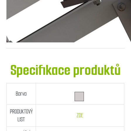
Specifikace produktů
Barva
PRODUKTOVÝ
ZDE
LIST