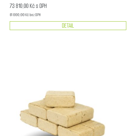
73 810,00 Kč s DPH
61 000,00 Kč bez DPH
DETAIL