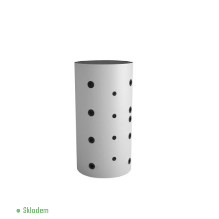
Skladem