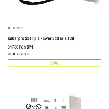
Do týdne
Kabel pro 3x Triple Power Batterie T30
847,00 Kč s DPH
700,00 Kč bez DPH
DETAIL