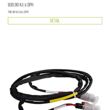
930,00 Kč s DPH
768,60 Kč bez DPH
DETAIL