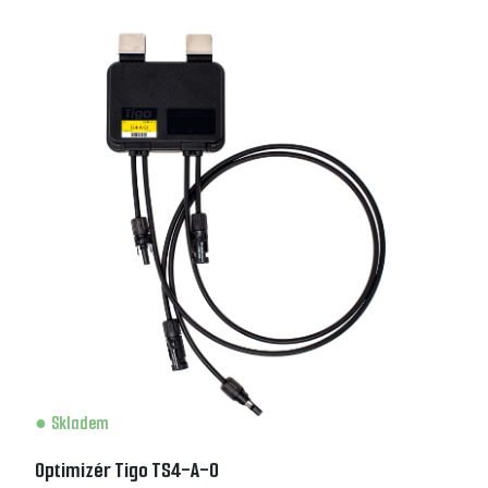
Skladem
Optimizér Tigo TS4-A-O