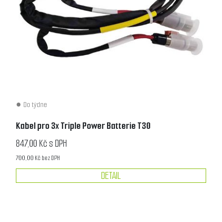
Do týdne
Kabel pro 3x Triple Power Batterie T30
847,00 Kč s DPH
700,00 Kč bez DPH
DETAIL