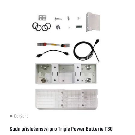
Do týdne
Sada příslušenství pro Triple Power Batterie T30