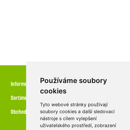
Používáme soubory
Informace
cookies
Sortiment
Tyto webové stránky používají
Obchod
soubory cookies a další sledovací
nástroje s cílem vylepšení
uživatelského prostředí, zobrazení