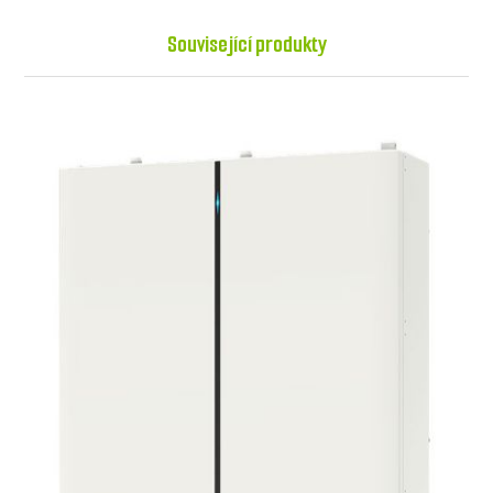
Související produkty