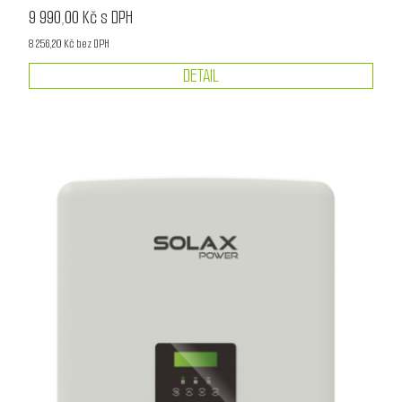
9 990,00 Kč s DPH
8 256,20 Kč bez DPH
DETAIL