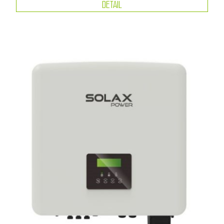
DETAIL