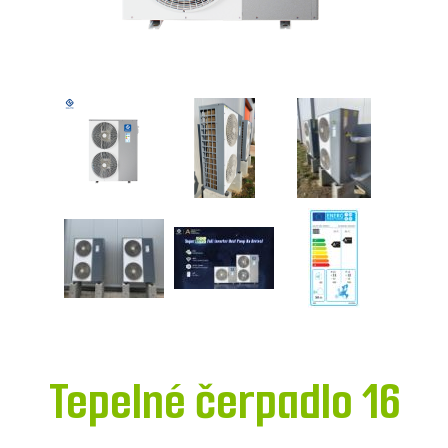
Tepelné čerpadlo 16