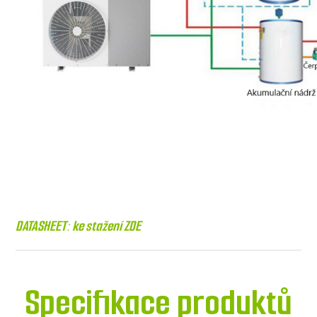
DATASHEET:
ke stažení ZDE
Specifikace produktů