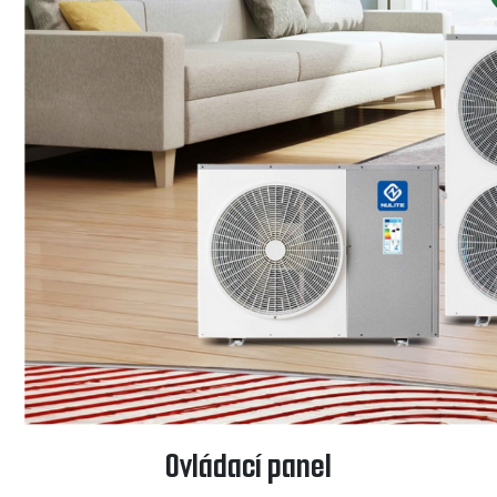
Ovládací panel